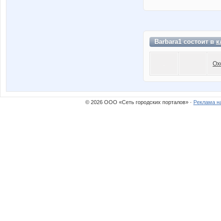
Barbara1 состоит в
к
Ох
© 2026 ООО «Сеть городских порталов» ·
Реклама н